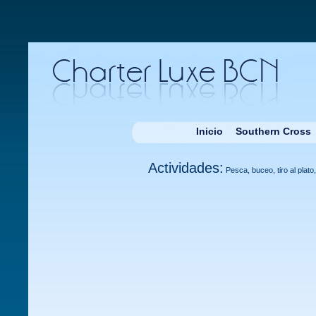
Inicio
Southern Cross
Actividades:
Pesca, buceo, tiro al plato